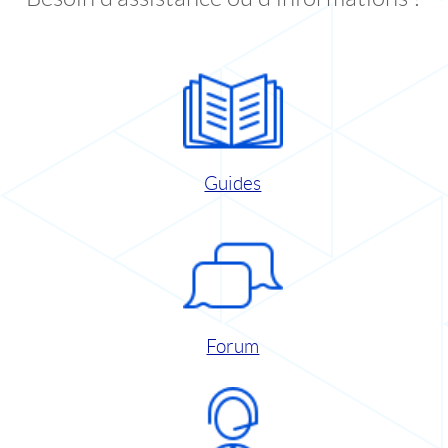
Guides
Forum